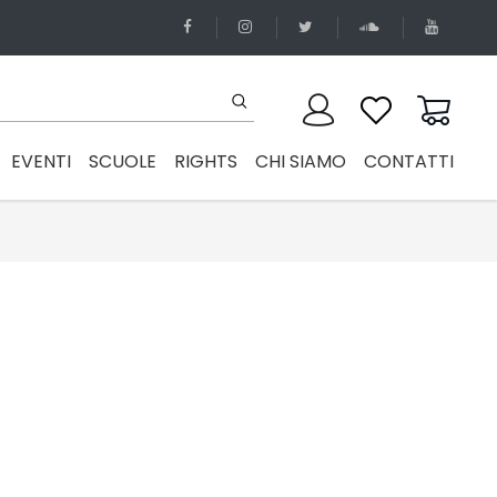
EVENTI
SCUOLE
RIGHTS
CHI SIAMO
CONTATTI