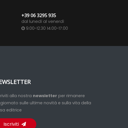
+39 06 3295 935
dal lunedì al venerdì
9:00-12:30 14:00-17:00
EWSLETTER
criviti alla nostra
newsletter
per rimanere
giornato sulle ultime novità e sulla vita della
sa editrice
Iscriviti