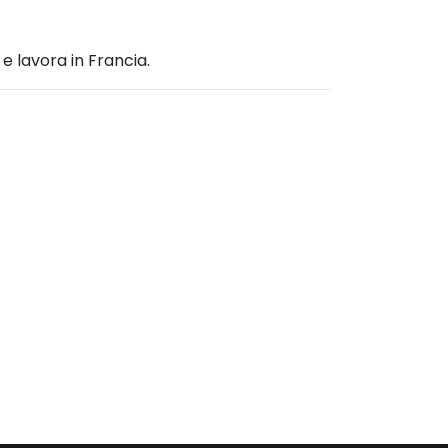
 e lavora in Francia.