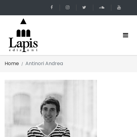
Home
Antinori Andrea