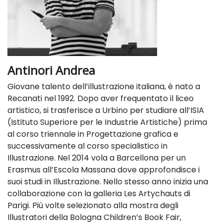
Antinori Andrea
Giovane talento dell’illustrazione italiana, è nato a
Recanati nel 1992. Dopo aver frequentato il liceo
artistico, si trasferisce a Urbino per studiare all’ISIA
(Istituto Superiore per le Industrie Artistiche) prima
al corso triennale in Progettazione grafica e
successivamente al corso specialistico in
Illustrazione. Nel 2014 vola a Barcellona per un
Erasmus all’Escola Massana dove approfondisce i
suoi studi in Illustrazione. Nello stesso anno inizia una
collaborazione con la galleria Les Artychauts di
Parigi. Più volte selezionato alla mostra degli
Illustratori della Bologna Children’s Book Fair,