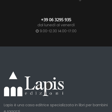
+39 06 3295 935
dal lunedì al venerdì
9:00-12:30 14:00-17:00
Lapis è una casa editrice specializzata in libri per bambini
e ragazzi...