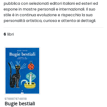
pubblica con selezionati editori italiani ed esteri ed
espone in mostre personali e internazionali. Il suo
stile è in continua evoluzione e rispecchia la sua
personalità artistica, curiosa e attenta ai dettagli.
6
libri
9788878748118
Bugie bestiali