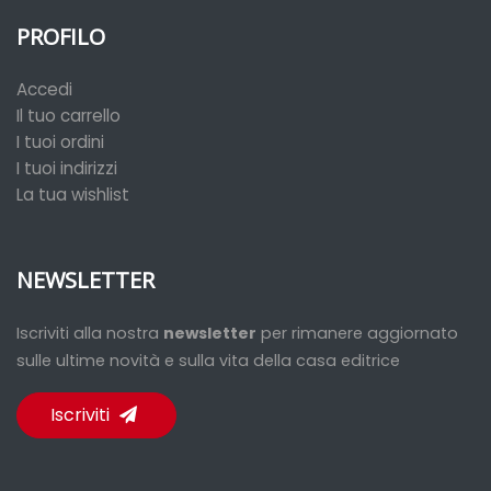
PROFILO
Accedi
Il tuo carrello
I tuoi ordini
I tuoi indirizzi
La tua wishlist
NEWSLETTER
Iscriviti alla nostra
newsletter
per rimanere aggiornato
sulle ultime novità e sulla vita della casa editrice
Iscriviti