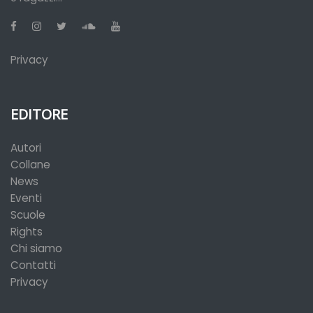
Privacy
EDITORE
Autori
Collane
News
Eventi
Scuole
Rights
Chi siamo
Contatti
Privacy