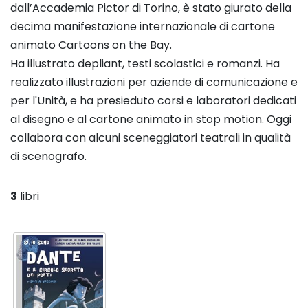
dall’Accademia Pictor di Torino, è stato giurato della
decima manifestazione internazionale di cartone
animato Cartoons on the Bay.
Ha illustrato depliant, testi scolastici e romanzi. Ha
realizzato illustrazioni per aziende di comunicazione e
per l'Unità, e ha presieduto corsi e laboratori dedicati
al disegno e al cartone animato in stop motion. Oggi
collabora con alcuni sceneggiatori teatrali in qualità
di scenografo.
3
libri