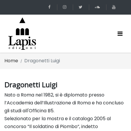
Home
Dragonetti Luigi
Dragonetti Luigi
Nato a Roma nel 1982, si è diplomato presso
l’Accademia dell’Illustrazione di Roma e ha concluso
gli studi all'Officina B5.
Selezionato per la mostra e il catalogo 2005 al
concorso ”Il soldatino di Piombo”, indetto