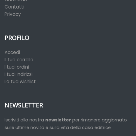
Contatti
Privacy
PROFILO
Accedi
Il tuo carrello
I tuoi ordini
I tuoi indirizzi
La tua wishlist
NEWSLETTER
Iscriviti alla nostra
newsletter
per rimanere aggiornato
sulle ultime novità e sulla vita della casa editrice