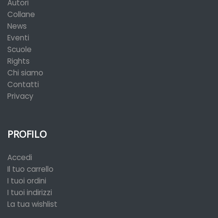
Autori
Collane
News
Eventi
Scuole
Rights
Chi siamo
Contatti
Privacy
PROFILO
Accedi
Il tuo carrello
I tuoi ordini
I tuoi indirizzi
La tua wishlist