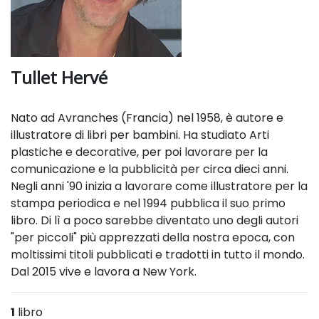
Tullet Hervé
Nato ad Avranches (Francia) nel 1958, è autore e
illustratore di libri per bambini. Ha studiato Arti
plastiche e decorative, per poi lavorare per la
comunicazione e la pubblicità per circa dieci anni.
Negli anni '90 inizia a lavorare come illustratore per la
stampa periodica e nel 1994 pubblica il suo primo
libro. Di lì a poco sarebbe diventato uno degli autori
"per piccoli" più apprezzati della nostra epoca, con
moltissimi titoli pubblicati e tradotti in tutto il mondo.
Dal 2015 vive e lavora a New York.
1
libro