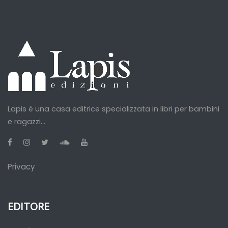
Lapis è una casa editrice specializzata in libri per bambini
e ragazzi...
Privacy
EDITORE