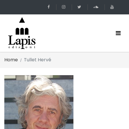
Home
Tullet Hervé