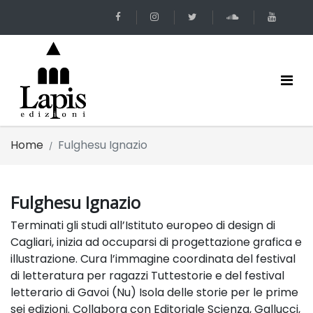
Home
Fulghesu Ignazio
Fulghesu Ignazio
Terminati gli studi all’Istituto europeo di design di
Cagliari, inizia ad occuparsi di progettazione grafica e
illustrazione. Cura l’immagine coordinata del festival
di letteratura per ragazzi Tuttestorie e del festival
letterario di Gavoi (Nu)
Isola delle storie
per le prime
sei edizioni. Collabora con Editoriale Scienza, Gallucci,