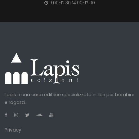
9:00-12:30 14:00-17:00
Lapis è una casa editrice specializzata in libri per bambini
e ragazzi...
Privacy