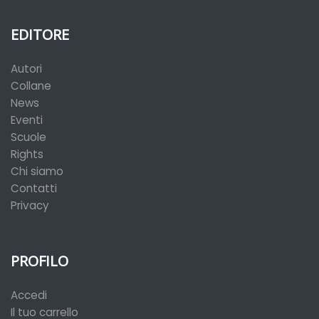
EDITORE
Autori
Collane
News
Eventi
Scuole
Rights
Chi siamo
Contatti
Privacy
PROFILO
Accedi
Il tuo carrello