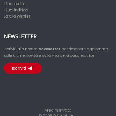
I tuoi ordini
I tuoi indirizzi
La tua wishlist
NEWSLETTER
Iscriviti alla nostra
newsletter
per rimanere aggiornato
sulle ultime novità e sulla vita della casa editrice
Iscriviti
Area riservata
© 2026
Edizioni Lapis