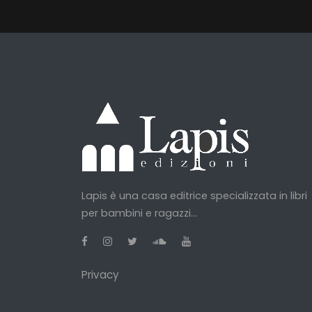
Lapis è una casa editrice specializzata in libri
per bambini e ragazzi...
Privacy