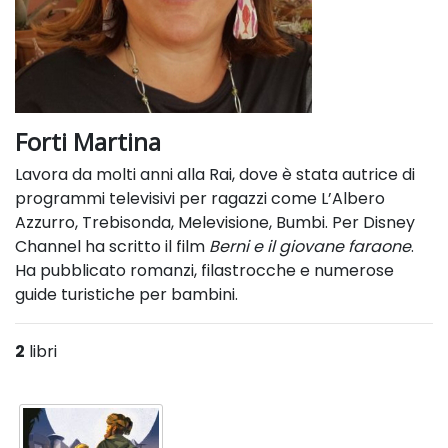
Forti Martina
Lavora da molti anni alla Rai, dove è stata autrice di
programmi televisivi per ragazzi come L’Albero
Azzurro, Trebisonda, Melevisione, Bumbi. Per Disney
Channel ha scritto il film
Berni e il giovane faraone
.
Ha pubblicato romanzi, filastrocche e numerose
guide turistiche per bambini.
2
libri