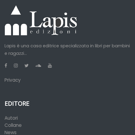
Lapis è una casa editrice specializzata in libri per bambini
e ragazzi...
Privacy
EDITORE
Autori
Collane
News