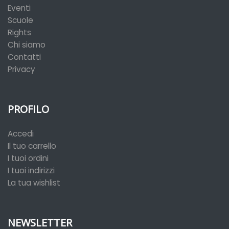
Eventi
Scuole
Rights
Chi siamo
Contatti
Privacy
PROFILO
Accedi
Il tuo carrello
I tuoi ordini
I tuoi indirizzi
La tua wishlist
NEWSLETTER