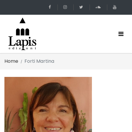
Home
Forti Martina