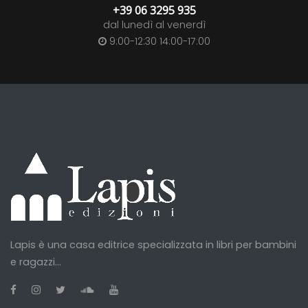
+39 06 3295 935
dal lunedì al venerdì
9:00-12:30 14:00-17:00
Lapis è una casa editrice specializzata in libri per bambini
e ragazzi...