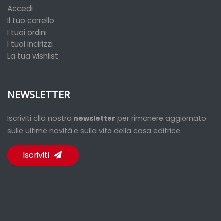
Accedi
Il tuo carrello
I tuoi ordini
I tuoi indirizzi
La tua wishlist
NEWSLETTER
Iscriviti alla nostra
newsletter
per rimanere aggiornato
sulle ultime novità e sulla vita della casa editrice
Iscriviti