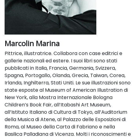
Marcolin Marina
Pittrice, illustratrice. Collabora con case editrici e
gallerie nazionali ed estere. I suoi libri sono stati
pubblicati in Italia, Francia, Germania, Svizzera,
Spagna, Portogallo, Olanda, Grecia, Taiwan, Corea,
Irlanda, Inghilterra, Stati Uniti. Le sue illustrazioni sono
state esposte al Museum of American Illustration di
New York, alla Mostra Internazionale Bologna
Children’s Book Fair, all’Itabashi Art Museum,
all’Istituto Italiano di Cultura di Tokyo, all’Auditorium
della Musica di Atene, al Palazzo delle Esposizioni di
Roma, al Museo della Carta di Fabriano e nella
Basilica Palladiana di Vicenza. Molti i riconoscimenti e