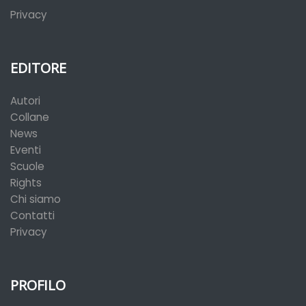
Privacy
EDITORE
Autori
Collane
News
Eventi
Scuole
Rights
Chi siamo
Contatti
Privacy
PROFILO