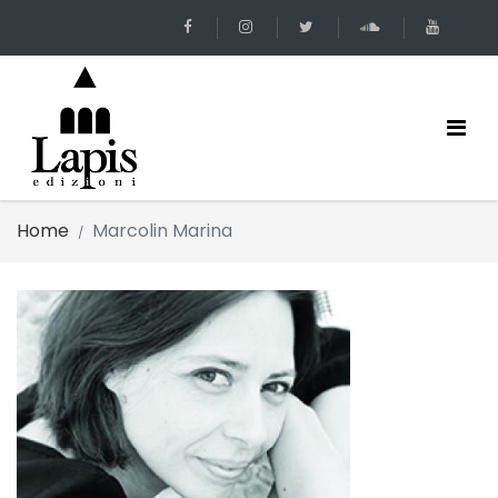
Home
Marcolin Marina