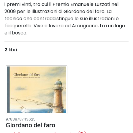
i premi vinti, tra cui il Premio Emanuele Luzzati nel
2009 per le illustrazioni di Giordano del faro. La
tecnica che contraddistingue le sue illustrazioni è
l'acquerello. Vive e lavora ad Arcugnano, tra un lago
e il bosco.
2
libri
9788878743625
Giordano del faro