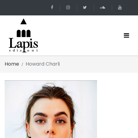
Home
Howard Charli