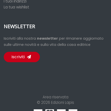
I tuoi indirizzi
La tua wishlist
NEWSLETTER
Iscriviti alla nostra
newsletter
per rimanere aggiornato
sulle ultime novità e sulla vita della casa editrice
Iscriviti
Area riservata
© 2026
Edizioni Lapis