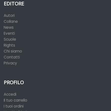
EDITORE
Autori
Collane
News
Eventi
Scuole
Rights
Chi siamo
Contatti
Privacy
PROFILO
Accedi
Il tuo carrello
I tuoi ordini