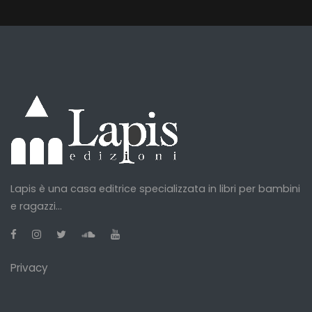
Lapis è una casa editrice specializzata in libri per bambini
e ragazzi...
Privacy