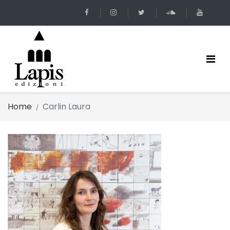
Home
Carlin Laura