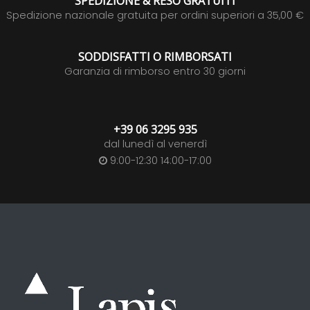
SPEDIZIONE & RESO GRATUITI
Spedizione nazionale gratuita per ordini superiori a 35,00 €
SODDISFATTI O RIMBORSATI
Garanzia di rimborso entro 30 giorni
+39 06 3295 935
dal lunedì al venerdì
9:00-12:30 14:00-17:00