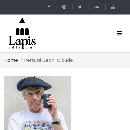
Home
Pertuzé Jean-Claude