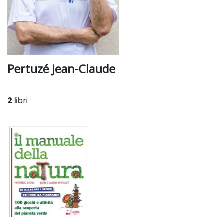
Pertuzé Jean-Claude
2
libri