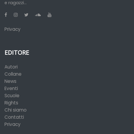
e ragazzi...
Privacy
EDITORE
Autori
Collane
News
Eventi
Scuole
Rights
Chi siamo
Contatti
Privacy