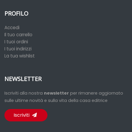
PROFILO
Accedi
Il tuo carrello
I tuoi ordini
I tuoi indirizzi
La tua wishlist
NEWSLETTER
Iscriviti alla nostra
newsletter
per rimanere aggiornato
sulle ultime novità e sulla vita della casa editrice
Iscriviti