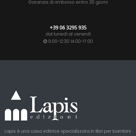
Garanzia di rimborso entro 30 giorni
+39 06 3295 935
dal lunedì al venerdì
9:00-12:30 14:00-17:00
Lapis è una casa editrice specializzata in libri per bambini