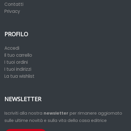
Contatti
Privacy
PROFILO
Accedi
Il tuo carrello
I tuoi ordini
I tuoi indirizzi
La tua wishlist
NEWSLETTER
Iscriviti alla nostra
newsletter
per rimanere aggiornato
sulle ultime novità e sulla vita della casa editrice