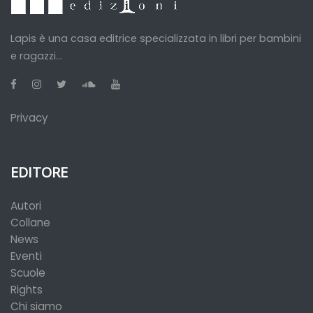
Lapis è una casa editrice specializzata in libri per bambini
e ragazzi...
Privacy
EDITORE
Autori
Collane
News
Eventi
Scuole
Rights
Chi siamo