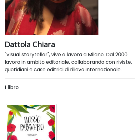
Dattola Chiara
"Visual storyteller", vive e lavora a Milano. Dal 2000
lavora in ambito editoriale, collaborando con riviste,
quotidiani e case editrici di rilievo internazionale.
1
libro