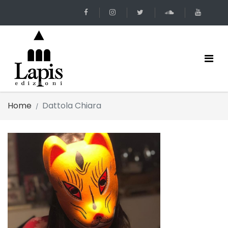
Home
Dattola Chiara