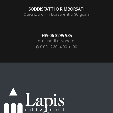
SODDISFATTI O RIMBORSATI
Garanzia di rimborso entro 30 giorni
+39 06 3295 935
dal lunedì al venerdì
9:00-12:30 14:00-17:00