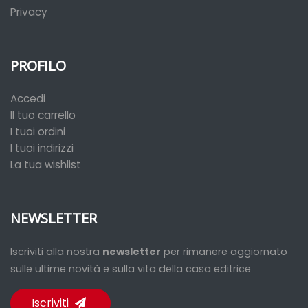
Privacy
PROFILO
Accedi
Il tuo carrello
I tuoi ordini
I tuoi indirizzi
La tua wishlist
NEWSLETTER
Iscriviti alla nostra
newsletter
per rimanere aggiornato
sulle ultime novità e sulla vita della casa editrice
Iscriviti