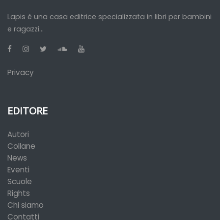
Lapis è una casa editrice specializzata in libri per bambini
e ragazzi...
Privacy
EDITORE
Autori
Collane
News
Eventi
Scuole
Rights
Chi siamo
Contatti