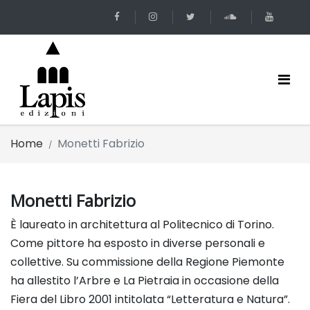
Home
Monetti Fabrizio
Monetti Fabrizio
È laureato in architettura al Politecnico di Torino.
Come pittore ha esposto in diverse personali e
collettive.
Su commissione della Regione Piemonte
ha allestito l’Arbre e La Pietraia in occasione della
Fiera del Libro 2001 intitolata “Letteratura e Natura”
.