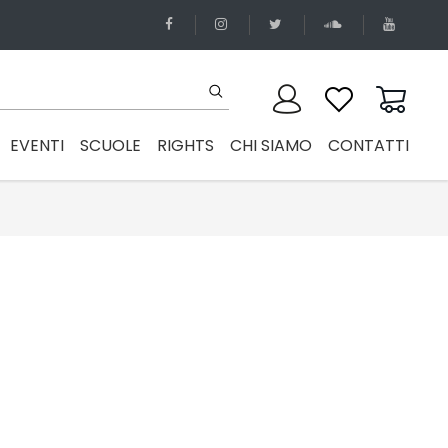
EVENTI
SCUOLE
RIGHTS
CHI SIAMO
CONTATTI