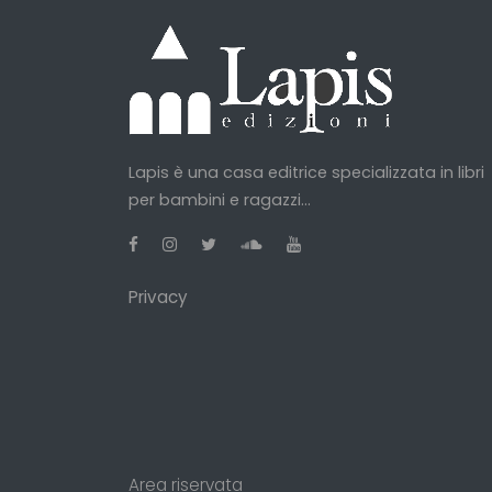
Lapis è una casa editrice specializzata in libri
per bambini e ragazzi...
Privacy
Area riservata