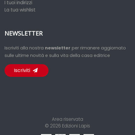
I tuoi indirizzi
La tua wishlist
NEWSLETTER
Iscriviti alla nostra
newsletter
per rimanere aggiornato
sulle ultime novità e sulla vita della casa editrice
Iscriviti
Area riservata
© 2026
Edizioni Lapis