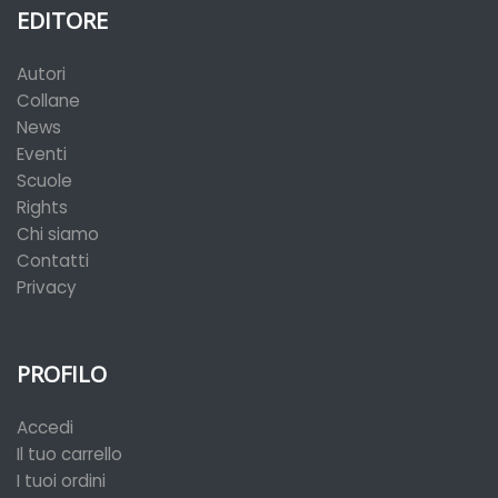
EDITORE
Autori
Collane
News
Eventi
Scuole
Rights
Chi siamo
Contatti
Privacy
PROFILO
Accedi
Il tuo carrello
I tuoi ordini