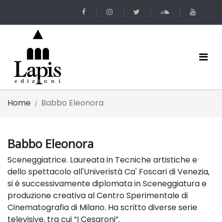
Home
Babbo Eleonora
Babbo Eleonora
Sceneggiatrice. Laureata in Tecniche artistiche e
dello spettacolo all'Univeristà Ca' Foscari di Venezia,
si è successivamente diplomata in Sceneggiatura e
produzione creativa al Centro Sperimentale di
Cinematografia di Milano. Ha scritto diverse serie
televisive, tra cui “I Cesaroni”.