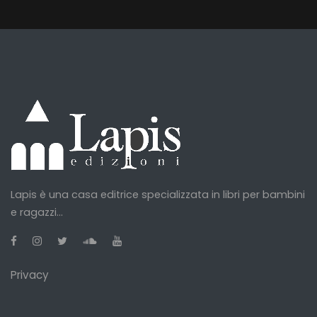
Lapis è una casa editrice specializzata in libri per bambini
e ragazzi...
Privacy