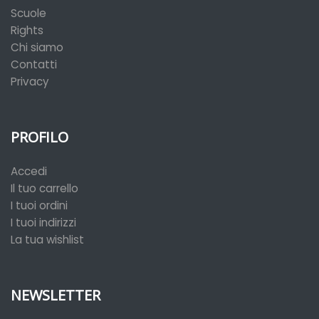
Scuole
Rights
Chi siamo
Contatti
Privacy
PROFILO
Accedi
Il tuo carrello
I tuoi ordini
I tuoi indirizzi
La tua wishlist
NEWSLETTER