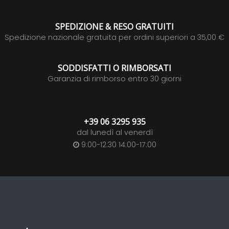
SPEDIZIONE & RESO GRATUITI
Spedizione nazionale gratuita per ordini superiori a 35,00 €
SODDISFATTI O RIMBORSATI
Garanzia di rimborso entro 30 giorni
+39 06 3295 935
dal lunedì al venerdì
9:00-12:30 14:00-17:00