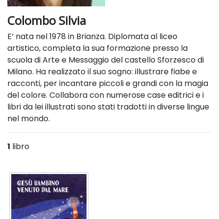
Colombo Silvia
E’ nata nel 1978 in Brianza. Diplomata al liceo
artistico, completa la sua formazione presso la
scuola di Arte e Messaggio del castello Sforzesco di
Milano. Ha realizzato il suo sogno: illustrare fiabe e
racconti, per incantare piccoli e grandi con la magia
del colore. Collabora con numerose case editrici e i
libri da lei illustrati sono stati tradotti in diverse lingue
nel mondo.
1
libro