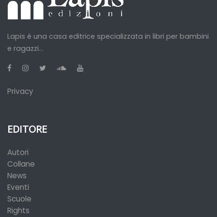
Lapis è una casa editrice specializzata in libri per bambini
e ragazzi...
Privacy
EDITORE
Autori
Collane
News
Eventi
Scuole
Rights