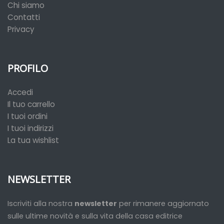
Chi siamo
Contatti
Privacy
PROFILO
Accedi
Il tuo carrello
I tuoi ordini
I tuoi indirizzi
La tua wishlist
NEWSLETTER
Iscriviti alla nostra
newsletter
per rimanere aggiornato
sulle ultime novità e sulla vita della casa editrice