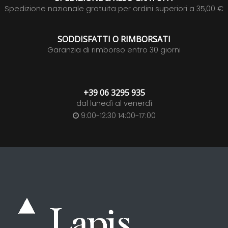
Spedizione nazionale gratuita per ordini superiori a 35,00 €
SODDISFATTI O RIMBORSATI
Garanzia di rimborso entro 30 giorni
+39 06 3295 935
dal lunedì al venerdì
9:00-12:30 14:00-17:00