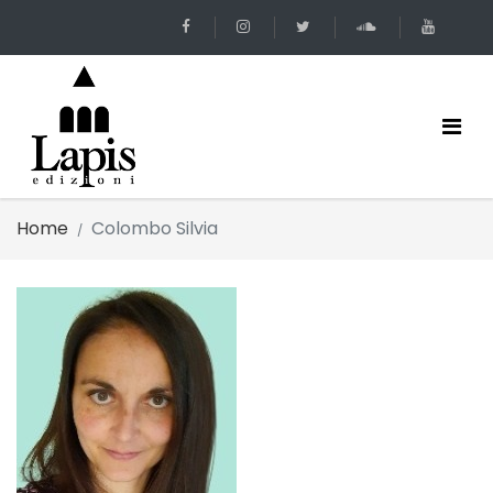
Home
Colombo Silvia