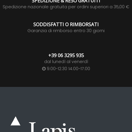
SPEDIZIONE & RESO GRATUITI
Spedizione nazionale gratuita per ordini superiori a 35,00 €
SODDISFATTI O RIMBORSATI
Garanzia di rimborso entro 30 giorni
+39 06 3295 935
dal lunedì al venerdì
9:00-12:30 14:00-17:00