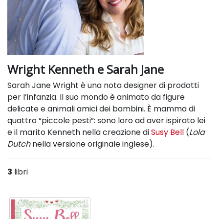
Wright Kenneth e Sarah Jane
Sarah Jane Wright è una nota designer di prodotti
per l’infanzia. Il suo mondo è animato da figure
delicate e animali amici dei bambini. È mamma di
quattro “piccole pesti”: sono loro ad aver ispirato lei
e il marito Kenneth nella creazione di
Susy Bell
(
Lola
Dutch
nella versione originale inglese).
3
libri