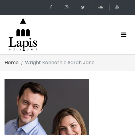
Home
Wright Kenneth e Sarah Jane