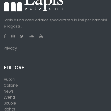
Lapis è una casa editrice specializzata in libri per bambini
e ragazzi...
Privacy
EDITORE
Autori
Collane
News
Eventi
Scuole
Rights