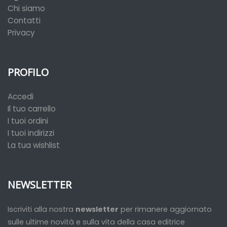
Chi siamo
Contatti
Privacy
PROFILO
Accedi
Il tuo carrello
I tuoi ordini
I tuoi indirizzi
La tua wishlist
NEWSLETTER
Iscriviti alla nostra
newsletter
per rimanere aggiornato
sulle ultime novità e sulla vita della casa editrice