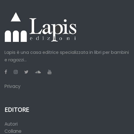
Lapis è una casa editrice specializzata in libri per bambini
e ragazzi...
Privacy
EDITORE
Autori
Collane