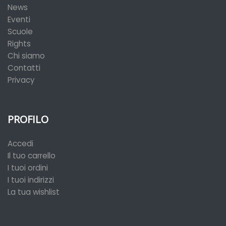
News
Eventi
Scuole
Rights
Chi siamo
Contatti
Privacy
PROFILO
Accedi
Il tuo carrello
I tuoi ordini
I tuoi indirizzi
La tua wishlist