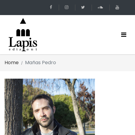
Home
Mañas Pedro