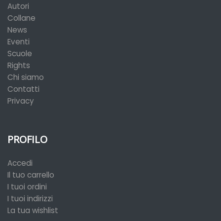
Autori
Collane
News
Eventi
Scuole
Rights
Chi siamo
Contatti
Privacy
PROFILO
Accedi
Il tuo carrello
I tuoi ordini
I tuoi indirizzi
La tua wishlist