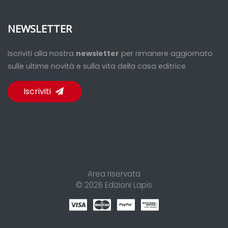
NEWSLETTER
Iscriviti alla nostra
newsletter
per rimanere aggiornato
sulle ultime novità e sulla vita della casa editrice
Iscriviti
Area riservata
© 2026
Edizioni Lapis