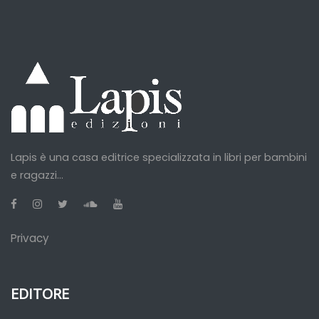
Lapis è una casa editrice specializzata in libri per bambini
e ragazzi...
Privacy
EDITORE