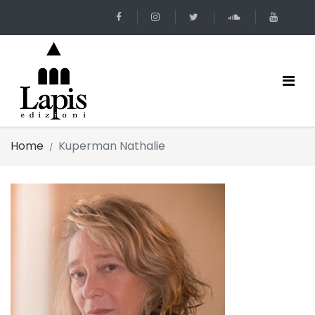
Home
Kuperman Nathalie