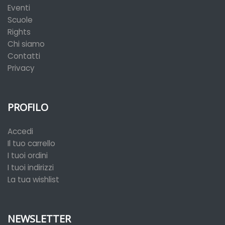
Eventi
Scuole
Rights
Chi siamo
Contatti
Privacy
PROFILO
Accedi
Il tuo carrello
I tuoi ordini
I tuoi indirizzi
La tua wishlist
NEWSLETTER