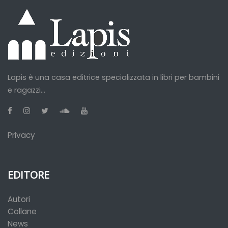
Lapis è una casa editrice specializzata in libri per bambini
e ragazzi...
Privacy
EDITORE
Autori
Collane
News