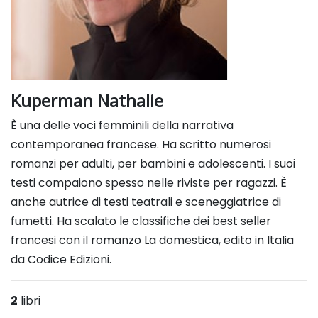
Kuperman Nathalie
È una delle voci femminili della narrativa
contemporanea francese. Ha scritto numerosi
romanzi per adulti, per bambini
e adolescenti. I suoi
testi compaiono spesso nelle riviste per ragazzi. È
anche autrice di testi teatrali e sceneggiatrice di
fumetti. Ha
scalato le classifiche dei best seller
francesi con il romanzo La domestica, edito in Italia
da Codice Edizioni.
2
libri