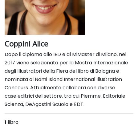
Coppini Alice
Dopo il diploma allo IED e al MiMaster di Milano, nel
2017 viene selezionata per
la Mostra Internazionale
degli Illustratori della Fiera del libro di Bologna e
nominata al
Nami Island International Illustration
Concours. Attualmente collabora con diverse
case
editrici del settore, tra cui Piemme, Editoriale
Scienza, DeAgostini Scuola e EDT.
1
libro