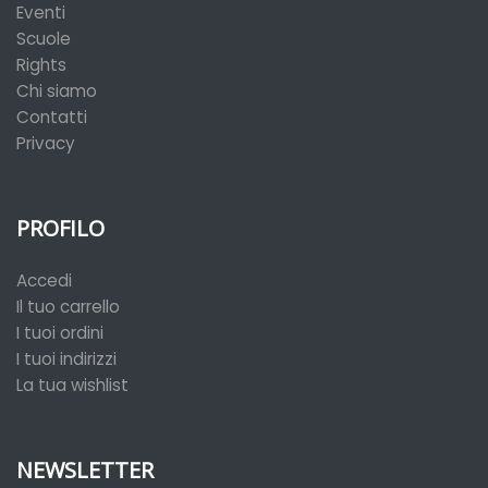
Eventi
Scuole
Rights
Chi siamo
Contatti
Privacy
PROFILO
Accedi
Il tuo carrello
I tuoi ordini
I tuoi indirizzi
La tua wishlist
NEWSLETTER