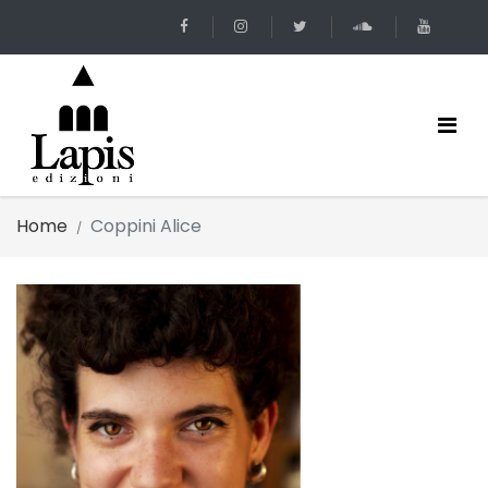
Home
Coppini Alice