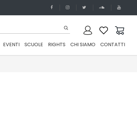
EVENTI
SCUOLE
RIGHTS
CHI SIAMO
CONTATTI