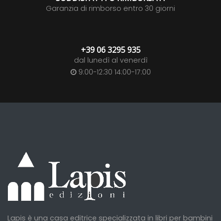
Garanzia di rimborso entro 30 giorni
+39 06 3295 935
dal lunedì al venerdì
9:00-12:30 14:00-17:00
Lapis è una casa editrice specializzata in libri per bambini