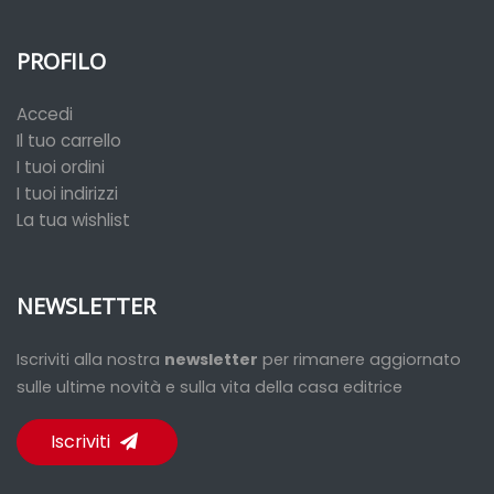
PROFILO
Accedi
Il tuo carrello
I tuoi ordini
I tuoi indirizzi
La tua wishlist
NEWSLETTER
Iscriviti alla nostra
newsletter
per rimanere aggiornato
sulle ultime novità e sulla vita della casa editrice
Iscriviti