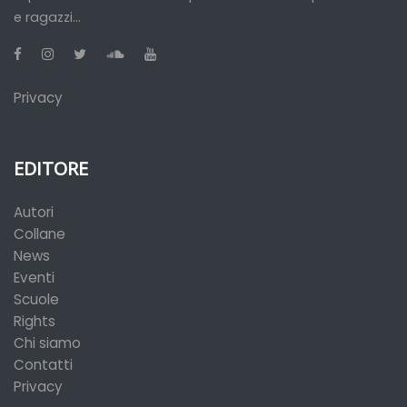
e ragazzi...
Privacy
EDITORE
Autori
Collane
News
Eventi
Scuole
Rights
Chi siamo
Contatti
Privacy