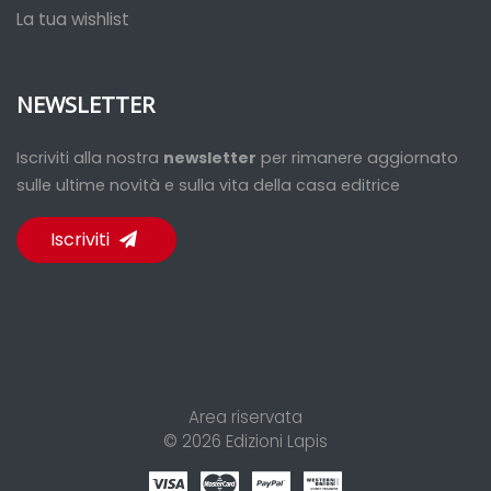
La tua wishlist
NEWSLETTER
Iscriviti alla nostra
newsletter
per rimanere aggiornato
sulle ultime novità e sulla vita della casa editrice
Iscriviti
Area riservata
© 2026
Edizioni Lapis