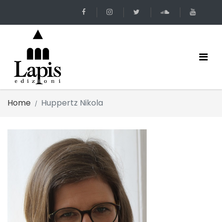
Home
Huppertz Nikola