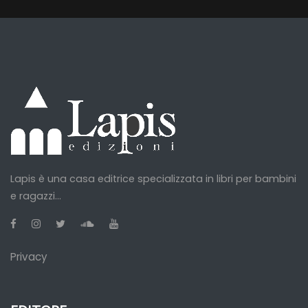
Lapis è una casa editrice specializzata in libri per bambini
e ragazzi...
Privacy