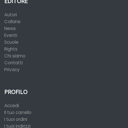
EDITORE
Autori
Collane
News
Eventi
Scuole
Rights
Chi siamo
Contatti
Privacy
PROFILO
Accedi
Il tuo carrello
I tuoi ordini
I tuoi indirizzi