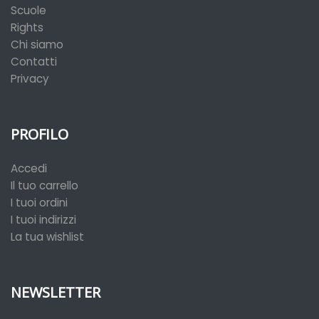
Scuole
Rights
Chi siamo
Contatti
Privacy
PROFILO
Accedi
Il tuo carrello
I tuoi ordini
I tuoi indirizzi
La tua wishlist
NEWSLETTER