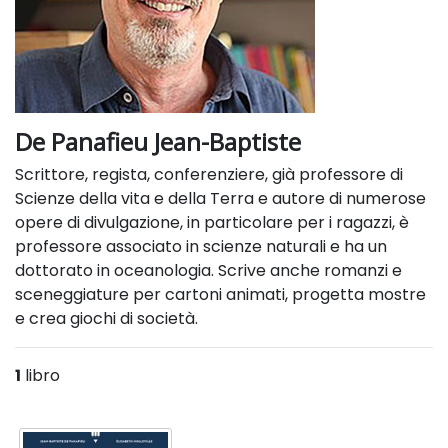
De Panafieu Jean-Baptiste
Scrittore, regista, conferenziere, già professore di
Scienze della vita e della Terra e autore di numerose
opere di divulgazione, in particolare per i ragazzi, è
professore associato in scienze naturali e ha un
dottorato in oceanologia. Scrive anche romanzi e
sceneggiature per cartoni animati, progetta mostre
e crea giochi di società.
1
libro