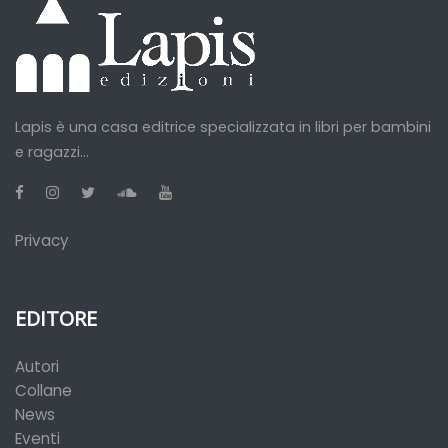
Lapis è una casa editrice specializzata in libri per bambini
e ragazzi...
Privacy
EDITORE
Autori
Collane
News
Eventi