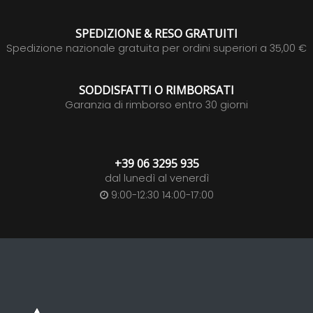
SPEDIZIONE & RESO GRATUITI
Spedizione nazionale gratuita per ordini superiori a 35,00 €
SODDISFATTI O RIMBORSATI
Garanzia di rimborso entro 30 giorni
+39 06 3295 935
dal lunedì al venerdì
9:00-12:30 14:00-17:00