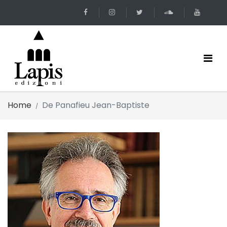
Home
De Panafieu Jean-Baptiste