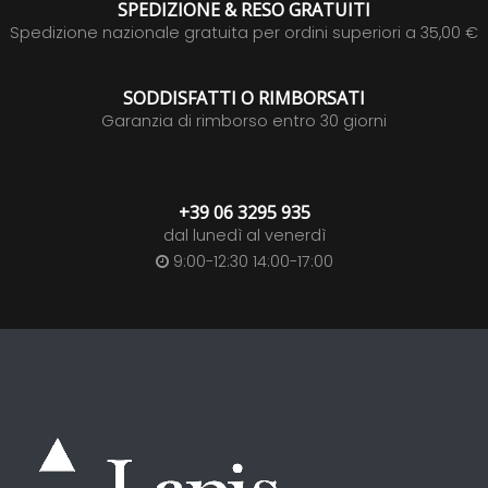
SPEDIZIONE & RESO GRATUITI
Spedizione nazionale gratuita per ordini superiori a 35,00 €
SODDISFATTI O RIMBORSATI
Garanzia di rimborso entro 30 giorni
+39 06 3295 935
dal lunedì al venerdì
9:00-12:30 14:00-17:00