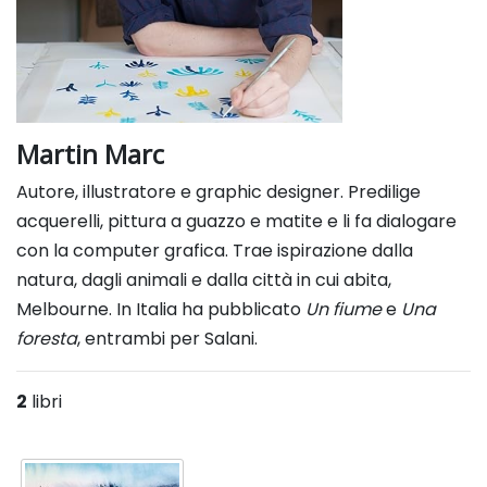
Martin Marc
Autore, illustratore e graphic designer. Predilige
acquerelli, pittura
a guazzo e matite e li fa dialogare
con la computer grafica. Trae
ispirazione dalla
natura, dagli animali e dalla città in cui abita,
Melbourne. In Italia
ha pubblicato
Un fiume
e
Una
foresta
, entrambi per Salani.
2
libri