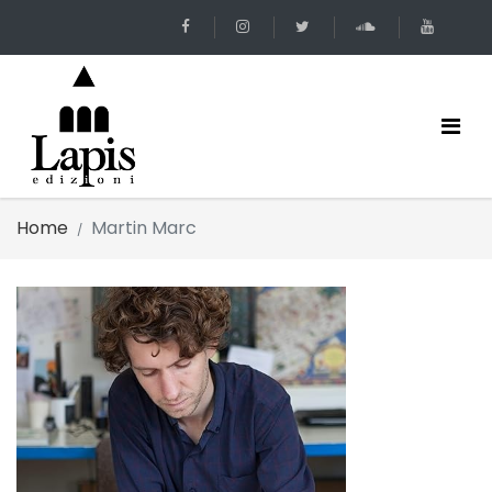
Home
Martin Marc