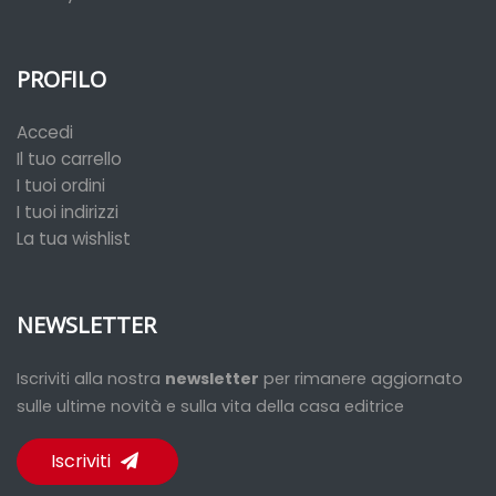
PROFILO
Accedi
Il tuo carrello
I tuoi ordini
I tuoi indirizzi
La tua wishlist
NEWSLETTER
Iscriviti alla nostra
newsletter
per rimanere aggiornato
sulle ultime novità e sulla vita della casa editrice
Iscriviti