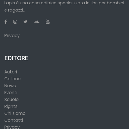
Lapis è una casa editrice specializzata in libri per bambini
e ragazzi...
Privacy
EDITORE
Autori
Collane
News
Eventi
Scuole
Rights
Chi siamo
Contatti
Privacy