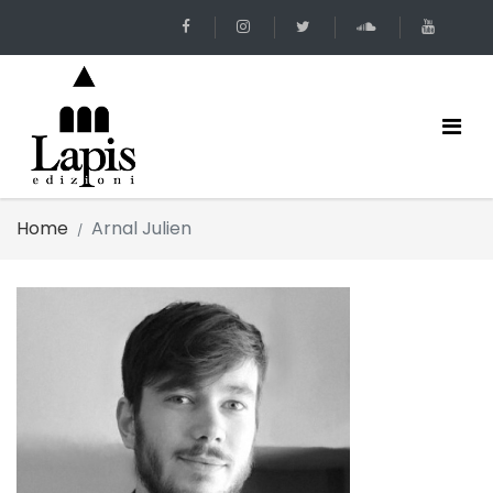
Home
Arnal Julien