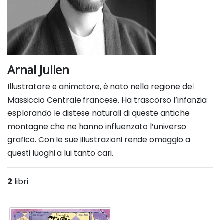
Arnal Julien
Illustratore e animatore, è nato nella regione del
Massiccio Centrale francese. Ha trascorso l’infanzia
esplorando
le distese naturali di queste antiche
montagne che ne hanno influenzato l’universo
grafico. Con le sue illustrazioni
rende omaggio a
questi luoghi a lui tanto cari.
2
libri