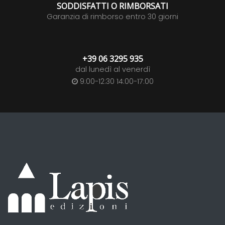
SODDISFATTI O RIMBORSATI
Garanzia di rimborso entro 30 giorni
+39 06 3295 935
dal lunedì al venerdì
9:00-12:30 14:00-17:00