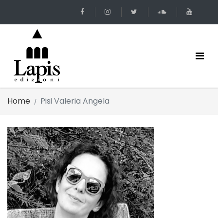
Home
Pisi Valeria Angela