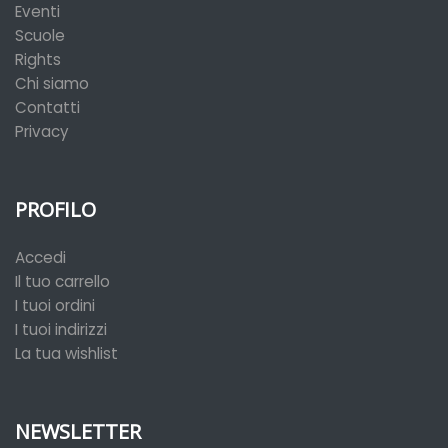
Eventi
Scuole
Rights
Chi siamo
Contatti
Privacy
PROFILO
Accedi
Il tuo carrello
I tuoi ordini
I tuoi indirizzi
La tua wishlist
NEWSLETTER