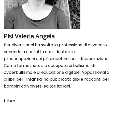
Pisi Valeria Angela
Per diversi anni ha svolto la professione di avvocato,
venendo a contatto con i dubbi e le
preoccupazioni dei più piccoli nei casi di separazione.
Come formatrice, si è occupata di bullismo, di
cyberbullismo e di educazione digitale. Appassionata
di libri per l’infanzia, ha pubblicato albi e racconti per
bambini con diversi editori italiani.
1
libro