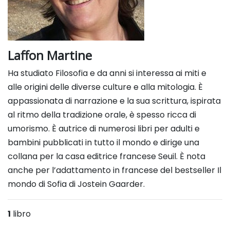
Laffon Martine
Ha studiato Filosofia e da anni si interessa ai miti e
alle origini delle diverse culture e alla mitologia. È
appassionata
di narrazione e la sua scrittura, ispirata
al ritmo della tradizione orale, è spesso ricca di
umorismo. È autrice di numerosi libri
per adulti e
bambini pubblicati in tutto il mondo e dirige una
collana per la casa editrice francese Seuil. È nota
anche per
l’adattamento in francese del bestseller Il
mondo di Sofia di Jostein Gaarder.
1
libro