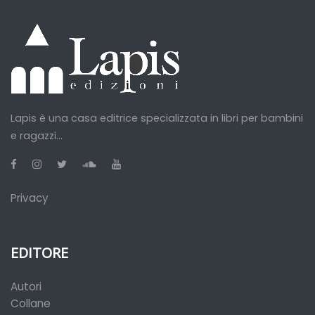
Lapis è una casa editrice specializzata in libri per bambini
e ragazzi...
Privacy
EDITORE
Autori
Collane