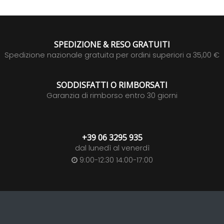
SPEDIZIONE & RESO GRATUITI
Spedizione nazionale gratuita per ordini superiori a 35,00 €
SODDISFATTI O RIMBORSATI
Garanzia di rimborso entro 30 giorni
+39 06 3295 935
dal lunedì al venerdì
9:00-12:30 14:00-17:00