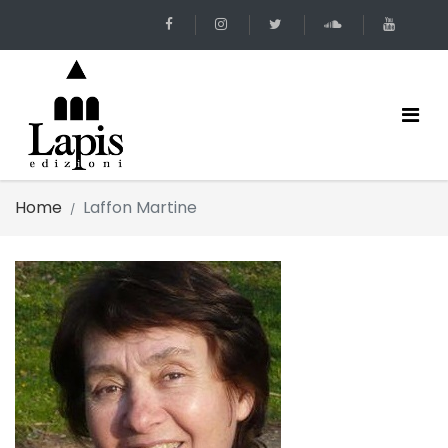
Home
Laffon Martine