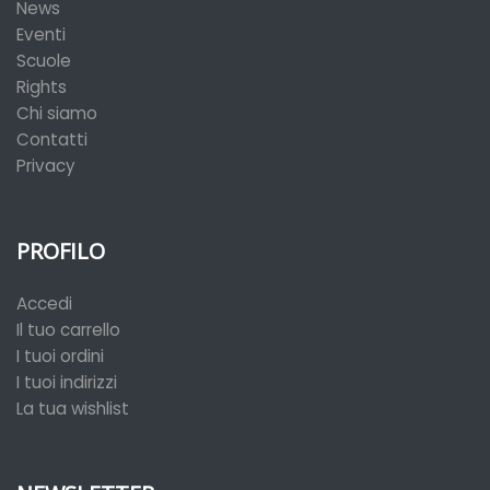
News
Eventi
Scuole
Rights
Chi siamo
Contatti
Privacy
PROFILO
Accedi
Il tuo carrello
I tuoi ordini
I tuoi indirizzi
La tua wishlist