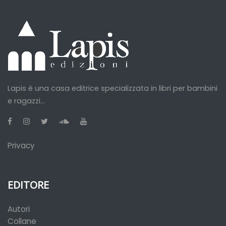
Lapis è una casa editrice specializzata in libri per bambini
e ragazzi...
Privacy
EDITORE
Autori
Collane