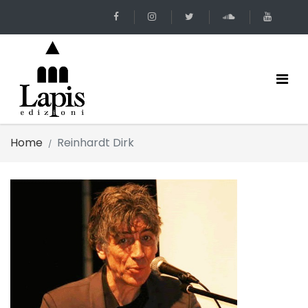
Home
Reinhardt Dirk