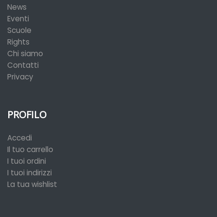
News
Eventi
Scuole
Rights
Chi siamo
Contatti
Privacy
PROFILO
Accedi
Il tuo carrello
I tuoi ordini
I tuoi indirizzi
La tua wishlist