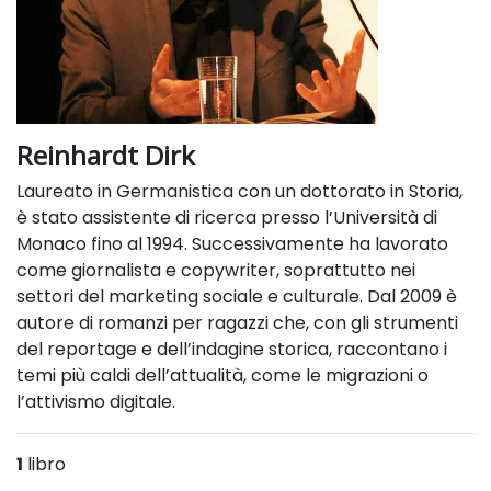
Reinhardt Dirk
Laureato in Germanistica con un dottorato in Storia,
è stato assistente di ricerca presso l’Università di
Monaco fino al 1994. Successivamente ha lavorato
come giornalista e copywriter, soprattutto nei
settori del marketing sociale e culturale. Dal 2009 è
autore di romanzi per ragazzi che, con gli strumenti
del reportage e dell’indagine storica, raccontano i
temi più caldi dell’attualità, come le migrazioni o
l’attivismo digitale.
1
libro