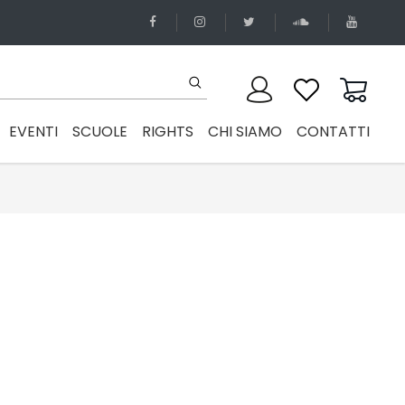
EVENTI
SCUOLE
RIGHTS
CHI SIAMO
CONTATTI