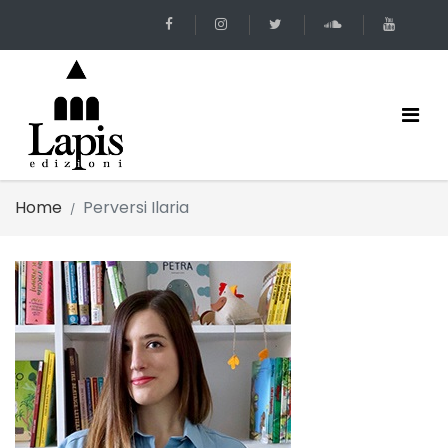
Home
Perversi Ilaria