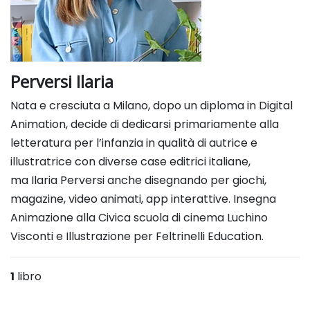
Perversi Ilaria
Nata e cresciuta a Milano, dopo un diploma in Digital
Animation, decide di dedicarsi primariamente
alla
letteratura per l’infanzia in qualità di autrice e
illustratrice con diverse case editrici italiane,
ma
Ilaria Perversi
anche disegnando per giochi,
magazine, video animati, app interattive. Insegna
Animazione alla Civica scuola di
cinema Luchino
Visconti e Illustrazione per Feltrinelli Education.
1
libro