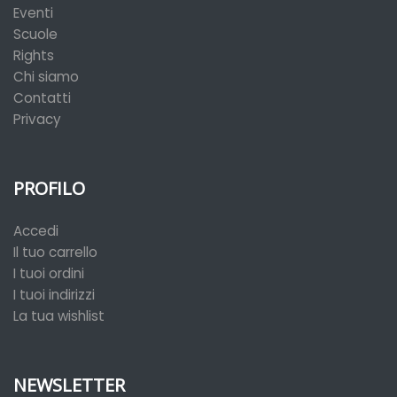
Eventi
Scuole
Rights
Chi siamo
Contatti
Privacy
PROFILO
Accedi
Il tuo carrello
I tuoi ordini
I tuoi indirizzi
La tua wishlist
NEWSLETTER