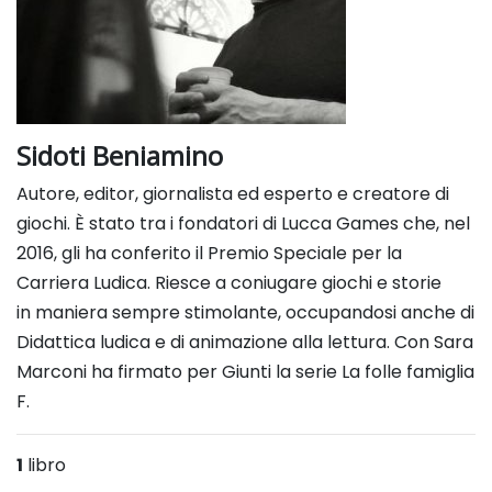
Sidoti Beniamino
Autore, editor, giornalista ed esperto e creatore di
giochi.
È stato tra i fondatori di Lucca Games che, nel
2016, gli ha conferito
il Premio Speciale per la
Carriera Ludica. Riesce a coniugare giochi e storie
in
maniera sempre stimolante, occupandosi anche di
Didattica ludica e di animazione
alla lettura. Con Sara
Marconi ha firmato per Giunti la serie La folle famiglia
F.
1
libro