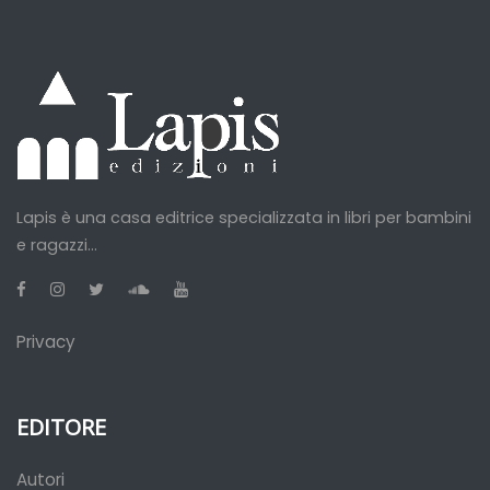
Lapis è una casa editrice specializzata in libri per bambini
e ragazzi...
Privacy
EDITORE
Autori