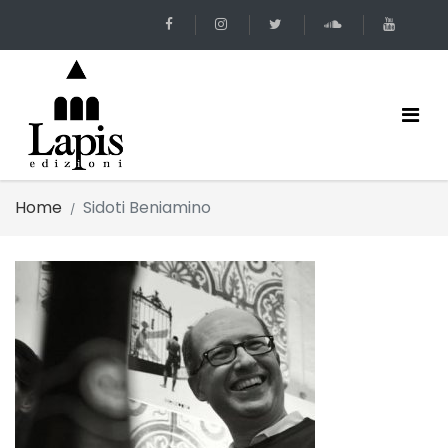
Home
Sidoti Beniamino