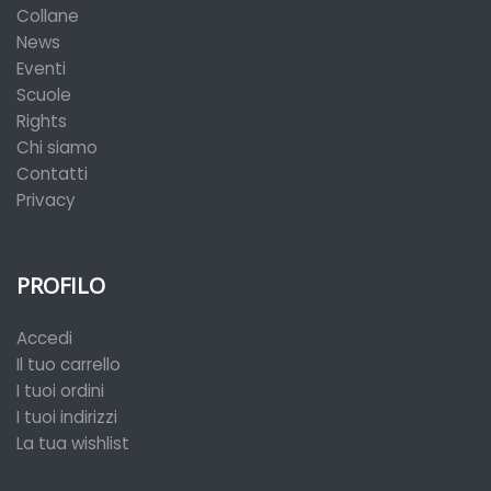
Collane
News
Eventi
Scuole
Rights
Chi siamo
Contatti
Privacy
PROFILO
Accedi
Il tuo carrello
I tuoi ordini
I tuoi indirizzi
La tua wishlist