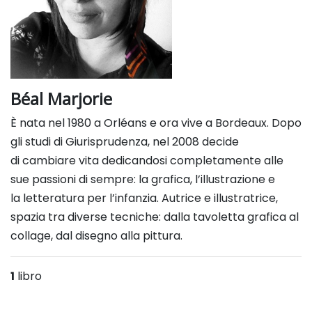
Béal Marjorie
È nata nel 1980 a Orléans e ora vive a Bordeaux. Dopo
gli studi di Giurisprudenza, nel 2008 decide
di
cambiare vita dedicandosi completamente alle
sue passioni di sempre: la grafica, l’illustrazione e
la
letteratura per l’infanzia. Autrice e illustratrice,
spazia tra diverse tecniche: dalla tavoletta grafica al
collage, dal
disegno alla pittura.
1
libro