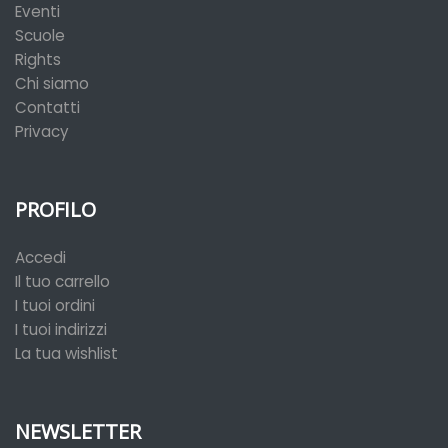
Eventi
Scuole
Rights
Chi siamo
Contatti
Privacy
PROFILO
Accedi
Il tuo carrello
I tuoi ordini
I tuoi indirizzi
La tua wishlist
NEWSLETTER