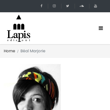
Home
Béal Marjorie