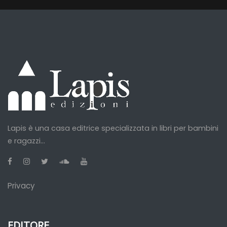
Lapis è una casa editrice specializzata in libri per bambini
e ragazzi...
Privacy
EDITORE