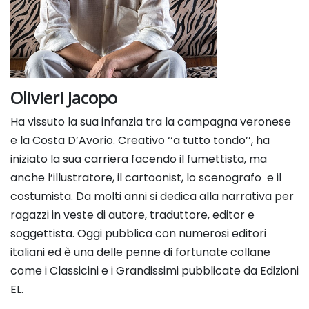
Olivieri Jacopo
Ha vissuto la sua infanzia tra la campagna veronese
e la Costa D’Avorio. Creativo ‘‘a tutto tondo’’, ha
iniziato la sua carriera facendo il fumettista, ma
anche l’illustratore, il cartoonist, lo scenografo e il
costumista. Da molti anni si dedica alla narrativa per
ragazzi in veste di autore, traduttore, editor e
soggettista. Oggi pubblica con numerosi editori
italiani ed è una delle penne di fortunate collane
come i Classicini e i Grandissimi pubblicate da Edizioni
EL.