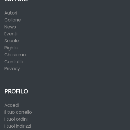
Autori
Collane
News
Eventi
Scuole
Rights
Chi siamo
Contatti
Privacy
PROFILO
Accedi
Il tuo carrello
I tuoi ordini
I tuoi indirizzi