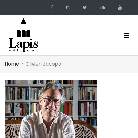
Home
Olivieri Jacopo