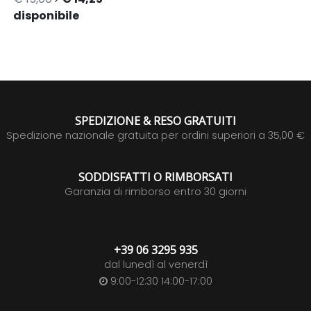
disponibile
SPEDIZIONE & RESO GRATUITI
Spedizione nazionale gratuita per ordini superiori a 35,00 €
SODDISFATTI O RIMBORSATI
Garanzia di rimborso entro 30 giorni
+39 06 3295 935
dal lunedì al venerdì
9:00-12:30 14:00-17:00