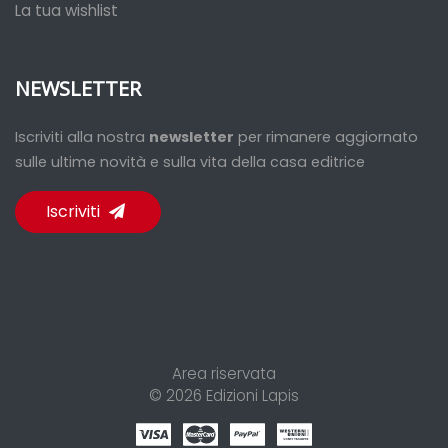
La tua wishlist
NEWSLETTER
Iscriviti alla nostra
newsletter
per rimanere aggiornato
sulle ultime novità e sulla vita della casa editrice
Iscriviti
Area riservata
© 2026
Edizioni Lapis