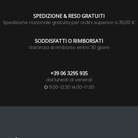
SPEDIZIONE & RESO GRATUITI
Spedizione nazionale gratuita per ordini superiori a 35,00 €
SODDISFATTI O RIMBORSATI
Garanzia di rimborso entro 30 giorni
+39 06 3295 935
dal lunedì al venerdì
9:00-12:30 14:00-17:00