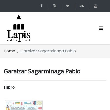
Home
Garaizar Sagarminaga Pablo
Garaizar Sagarminaga Pablo
1
libro