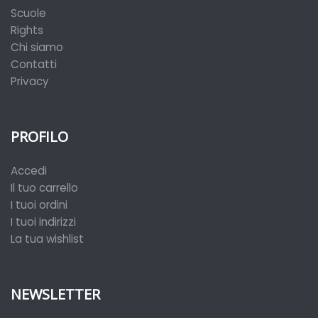
Scuole
Rights
Chi siamo
Contatti
Privacy
PROFILO
Accedi
Il tuo carrello
I tuoi ordini
I tuoi indirizzi
La tua wishlist
NEWSLETTER