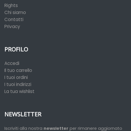
Rights
Chi siamo
Contatti
Privacy
PROFILO
Accedi
Il tuo carrello
I tuoi ordini
I tuoi indirizzi
La tua wishlist
NEWSLETTER
Iscriviti alla nostra
newsletter
per rimanere aggiornato