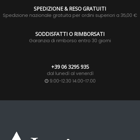
SPEDIZIONE & RESO GRATUITI
Spedizione nazionale gratuita per ordini superiori a 35,00 €
SODDISFATTI O RIMBORSATI
Garanzia di rimborso entro 30 giorni
+39 06 3295 935
dal lunedì al venerdì
9:00-12:30 14:00-17:00