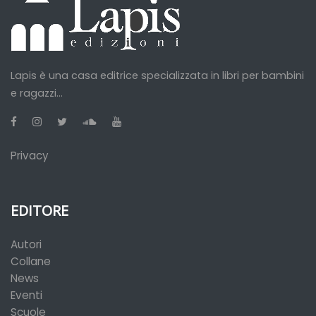
Lapis è una casa editrice specializzata in libri per bambini
e ragazzi...
Privacy
EDITORE
Autori
Collane
News
Eventi
Scuole