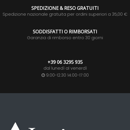
SPEDIZIONE & RESO GRATUITI
Spedizione nazionale gratuita per ordini superiori a 35,00 €
SODDISFATTI O RIMBORSATI
Garanzia di rimborso entro 30 giorni
+39 06 3295 935
dal lunedì al venerdì
9:00-12:30 14:00-17:00