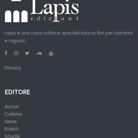
Lapis è una casa editrice specializzata in libri per bambini
e ragazzi...
Privacy
EDITORE
Autori
Collane
News
Eventi
Scuole