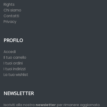
Rights
Chi siamo
Contatti
Privacy
PROFILO
Accedi
Il tuo carrello
I tuoi ordini
I tuoi indirizzi
La tua wishlist
NEWSLETTER
Iscriviti alla nostra
newsletter
per rimanere aggiornato