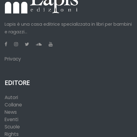
Lapis è una casa editrice specializzata in libri per bambini
e ragazzi...
Privacy
EDITORE
Autori
Collane
News
Eventi
Scuole
Rights