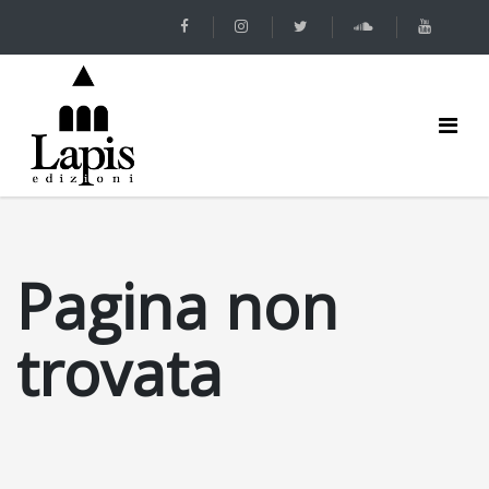
Pagina non
trovata