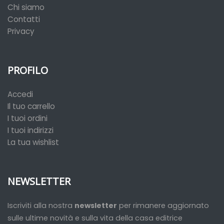
Chi siamo
Contatti
Privacy
PROFILO
Accedi
Il tuo carrello
I tuoi ordini
I tuoi indirizzi
La tua wishlist
NEWSLETTER
Iscriviti alla nostra
newsletter
per rimanere aggiornato
sulle ultime novità e sulla vita della casa editrice