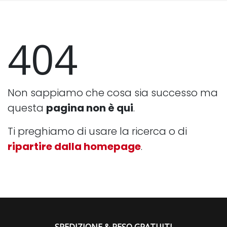
404
Non sappiamo che cosa sia successo ma
questa
pagina non è qui
.
Ti preghiamo di usare la ricerca o di
ripartire dalla homepage
.