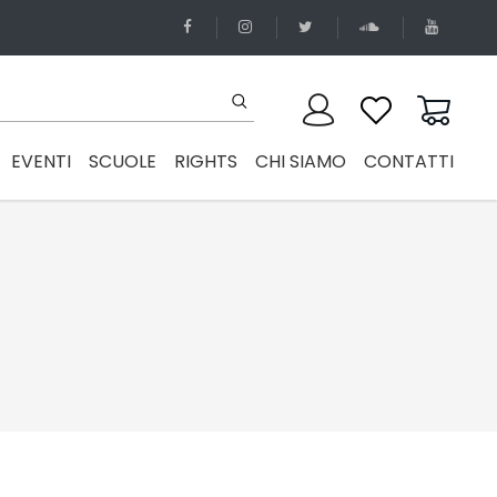
EVENTI
SCUOLE
RIGHTS
CHI SIAMO
CONTATTI