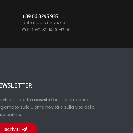
+39 06 3295 935
dal lunedì al venerdì
9:00-12:30 14:00-17:00
EWSLETTER
criviti alla nostra
newsletter
per rimanere
giornato sulle ultime novità e sulla vita della
sa editrice
Iscriviti