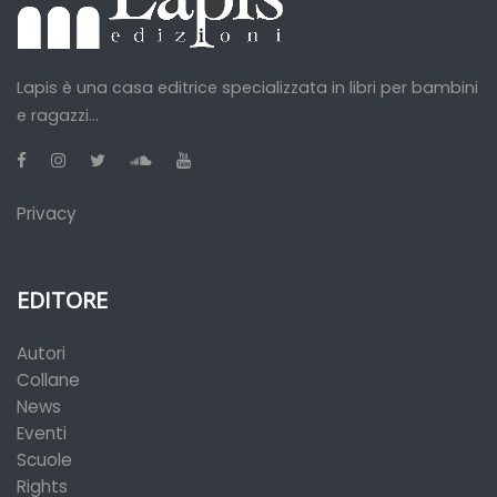
Lapis è una casa editrice specializzata in libri per bambini
e ragazzi...
Privacy
EDITORE
Autori
Collane
News
Eventi
Scuole
Rights