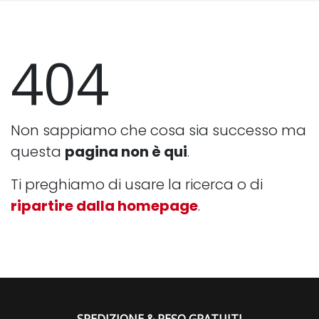
404
Non sappiamo che cosa sia successo ma
questa
pagina non è qui
.
Ti preghiamo di usare la ricerca o di
ripartire dalla homepage
.