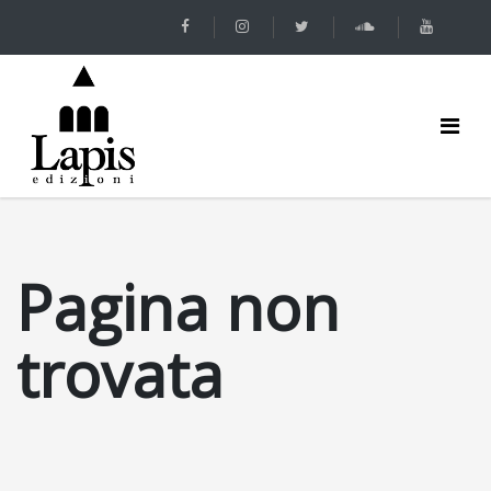
Pagina non
trovata