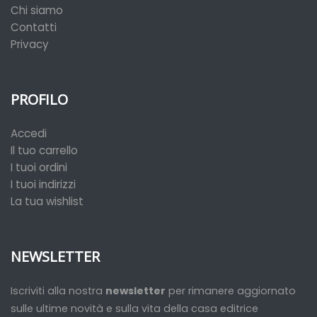
Chi siamo
Contatti
Privacy
PROFILO
Accedi
Il tuo carrello
I tuoi ordini
I tuoi indirizzi
La tua wishlist
NEWSLETTER
Iscriviti alla nostra
newsletter
per rimanere aggiornato
sulle ultime novità e sulla vita della casa editrice