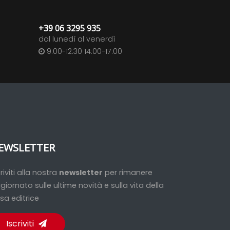
+39 06 3295 935
dal lunedì al venerdì
9:00-12:30 14:00-17:00
EWSLETTER
criviti alla nostra
newsletter
per rimanere
giornato sulle ultime novità e sulla vita della
sa editrice
Iscriviti