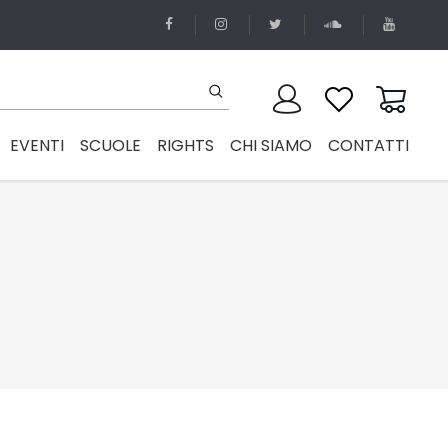
EVENTI
SCUOLE
RIGHTS
CHI SIAMO
CONTATTI