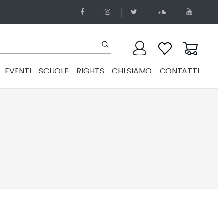
EVENTI
SCUOLE
RIGHTS
CHI SIAMO
CONTATTI