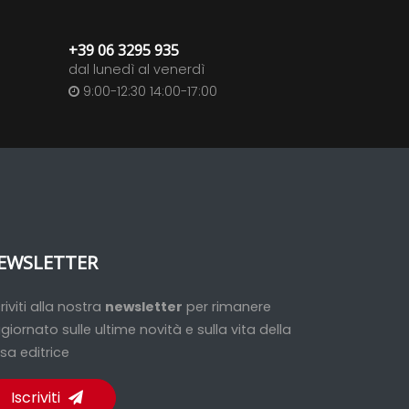
+39 06 3295 935
dal lunedì al venerdì
9:00-12:30 14:00-17:00
EWSLETTER
criviti alla nostra
newsletter
per rimanere
giornato sulle ultime novità e sulla vita della
sa editrice
Iscriviti