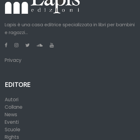
Lapis è una casa editrice specializzata in libri per bambini
e ragazzi...
Privacy
EDITORE
Autori
Collane
News
Eventi
Scuole
Rights