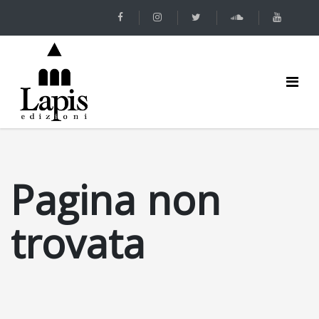
Pagina non
trovata