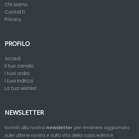
Chi siamo
Contatti
Privacy
PROFILO
Accedi
Il tuo carrello
I tuoi ordini
I tuoi indirizzi
La tua wishlist
NEWSLETTER
Iscriviti alla nostra
newsletter
per rimanere aggiornato
sulle ultime novità e sulla vita della casa editrice