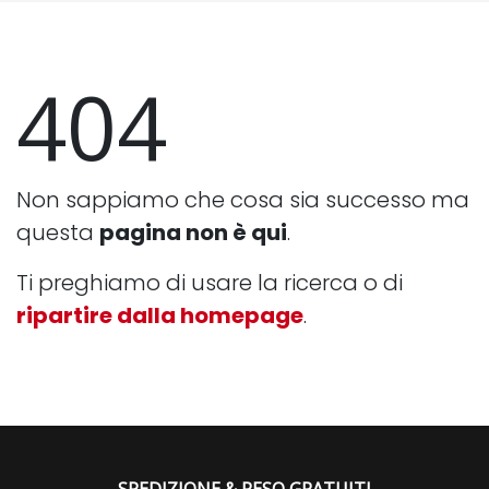
404
Non sappiamo che cosa sia successo ma
questa
pagina non è qui
.
Ti preghiamo di usare la ricerca o di
ripartire dalla homepage
.