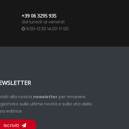
+39 06 3295 935
dal lunedì al venerdì
9:00-12:30 14:00-17:00
EWSLETTER
criviti alla nostra
newsletter
per rimanere
giornato sulle ultime novità e sulla vita della
sa editrice
Iscriviti