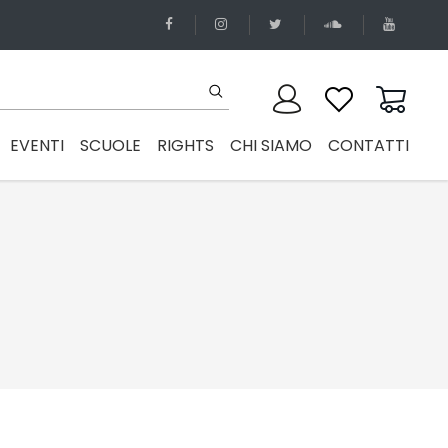
EVENTI
SCUOLE
RIGHTS
CHI SIAMO
CONTATTI