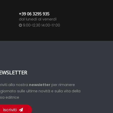
+39 06 3295 935
dal lunedì al venerdì
9:00-12:30 14:00-17:00
EWSLETTER
criviti alla nostra
newsletter
per rimanere
giornato sulle ultime novità e sulla vita della
sa editrice
Iscriviti