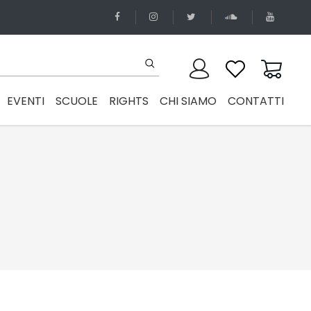
EVENTI
SCUOLE
RIGHTS
CHI SIAMO
CONTATTI