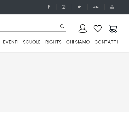
EVENTI
SCUOLE
RIGHTS
CHI SIAMO
CONTATTI