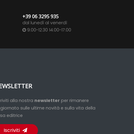
+39 06 3295 935
dal lunedì al venerdì
9:00-12:30 14:00-17:00
EWSLETTER
criviti alla nostra
newsletter
per rimanere
giornato sulle ultime novità e sulla vita della
sa editrice
Iscriviti