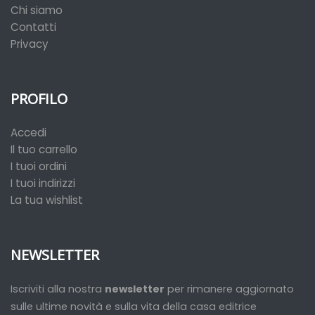
Chi siamo
Contatti
Privacy
PROFILO
Accedi
Il tuo carrello
I tuoi ordini
I tuoi indirizzi
La tua wishlist
NEWSLETTER
Iscriviti alla nostra
newsletter
per rimanere aggiornato
sulle ultime novità e sulla vita della casa editrice