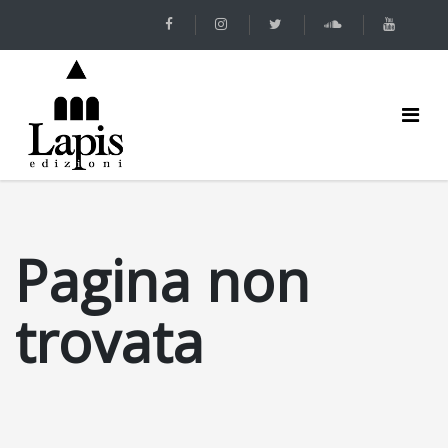
Pagina non
trovata