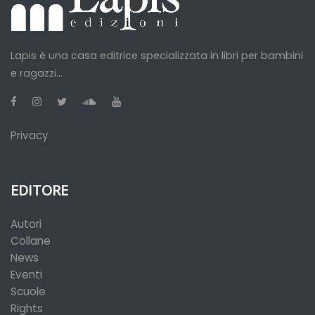
Lapis è una casa editrice specializzata in libri per bambini
e ragazzi...
Privacy
EDITORE
Autori
Collane
News
Eventi
Scuole
Rights