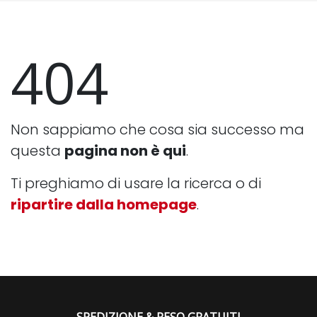
404
Non sappiamo che cosa sia successo ma
questa
pagina non è qui
.
Ti preghiamo di usare la ricerca o di
ripartire dalla homepage
.