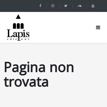
Pagina non
trovata