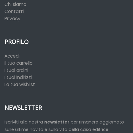
Chi siamo
Contatti
Privacy
PROFILO
Accedi
Il tuo carrello
I tuoi ordini
I tuoi indirizzi
La tua wishlist
NEWSLETTER
Iscriviti alla nostra
newsletter
per rimanere aggiornato
sulle ultime novità e sulla vita della casa editrice