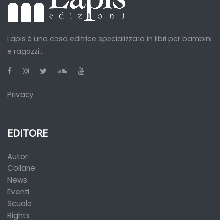
Lapis è una casa editrice specializzata in libri per bambini
e ragazzi...
Privacy
EDITORE
Autori
Collane
News
Eventi
Scuole
Rights