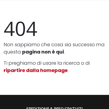
404
Non sappiamo che cosa sia successo ma
questa
pagina non è qui
.
Ti preghiamo di usare la ricerca o di
ripartire dalla homepage
.